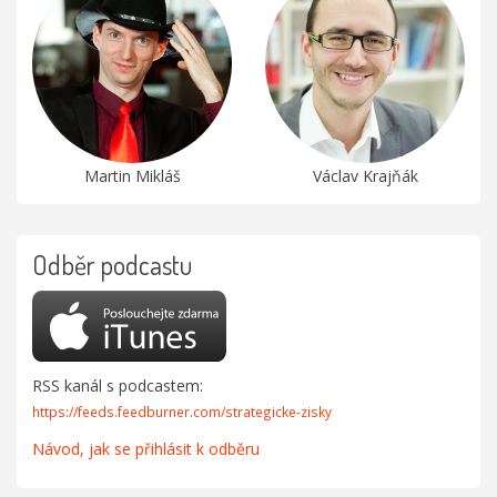
Martin Mikláš
Václav Krajňák
Odběr podcastu
RSS kanál s podcastem:
https://feeds.feedburner.com/strategicke-zisky
Návod, jak se přihlásit k odběru