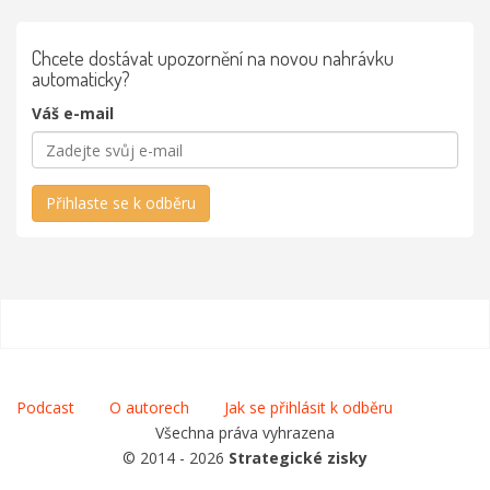
Chcete dostávat upozornění na novou nahrávku
automaticky?
Váš e-mail
Přihlaste se k odběru
Podcast
O autorech
Jak se přihlásit k odběru
Všechna práva vyhrazena
© 2014 - 2026
Strategické zisky