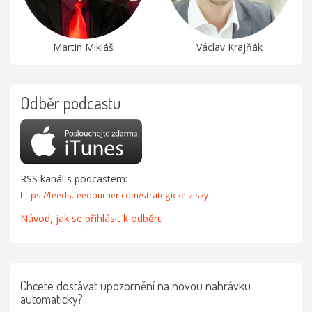
Martin Mikláš
Václav Krajňák
Odběr podcastu
RSS kanál s podcastem:
https://feeds.feedburner.com/strategicke-zisky
Návod, jak se přihlásit k odběru
Chcete dostávat upozornění na novou nahrávku
automaticky?