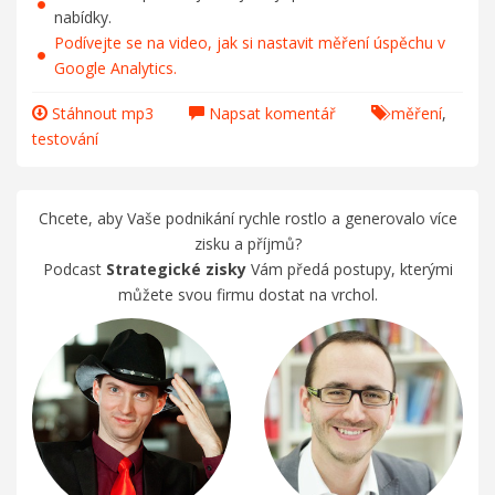
nabídky.
Podívejte se na video, jak si nastavit měření úspěchu v
Google Analytics.
Stáhnout mp3
Napsat komentář
měření
,
testování
Chcete, aby Vaše podnikání rychle rostlo a generovalo více
zisku a příjmů?
Podcast
Strategické zisky
Vám předá postupy, kterými
můžete svou firmu dostat na vrchol.