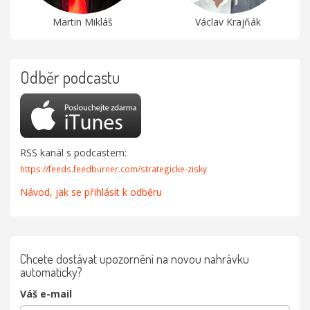
Martin Mikláš
Václav Krajňák
Odběr podcastu
RSS kanál s podcastem:
https://feeds.feedburner.com/strategicke-zisky
Návod, jak se přihlásit k odběru
Chcete dostávat upozornění na novou nahrávku
automaticky?
Váš e-mail