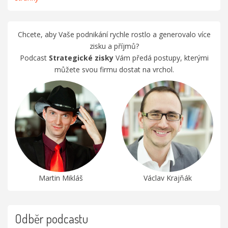
Chcete, aby Vaše podnikání rychle rostlo a generovalo více
zisku a příjmů?
Podcast
Strategické zisky
Vám předá postupy, kterými
můžete svou firmu dostat na vrchol.
Martin Mikláš
Václav Krajňák
Odběr podcastu