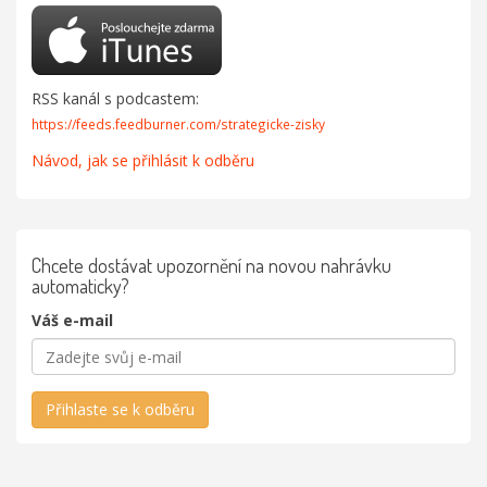
RSS kanál s podcastem:
https://feeds.feedburner.com/strategicke-zisky
Návod, jak se přihlásit k odběru
Chcete dostávat upozornění na novou nahrávku
automaticky?
Váš e-mail
Přihlaste se k odběru