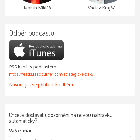
Martin Mikláš
Václav Krajňák
Odběr podcastu
RSS kanál s podcastem:
https://feeds.feedburner.com/strategicke-zisky
Návod, jak se přihlásit k odběru
Chcete dostávat upozornění na novou nahrávku
automaticky?
Váš e-mail