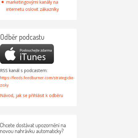
marketingovými kanály na
internetu oslovit zákazníky
Odběr podcastu
RSS kanál s podcastem:
https://feeds.feedburner.com/strategicke-
zisky
Návod, jak se přihlásit k odběru
Chcete dostávat upozornění na
novou nahrávku automaticky?