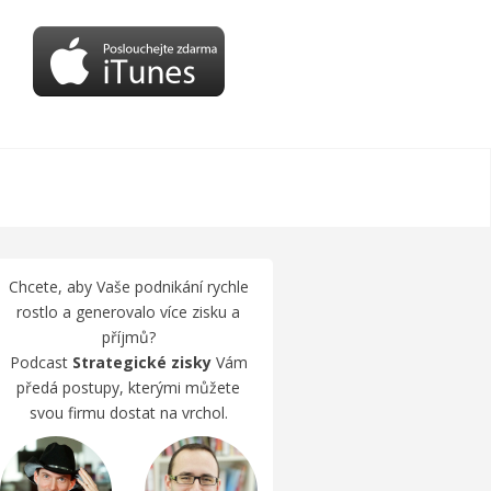
Chcete, aby Vaše podnikání rychle
rostlo a generovalo více zisku a
příjmů?
Podcast
Strategické zisky
Vám
předá postupy, kterými můžete
svou firmu dostat na vrchol.