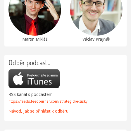
Martin Mikláš
Václav Krajňák
Odběr podcastu
RSS kanál s podcastem:
https://feeds.feedburner.com/strategicke-zisky
Návod, jak se přihlásit k odběru