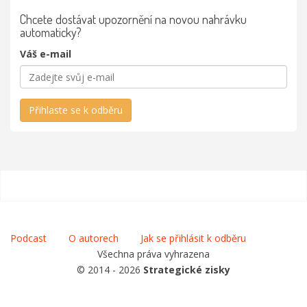
Chcete dostávat upozornění na novou nahrávku
automaticky?
Váš e-mail
Přihlaste se k odběru
Podcast
O autorech
Jak se přihlásit k odběru
Všechna práva vyhrazena
© 2014 - 2026
Strategické zisky