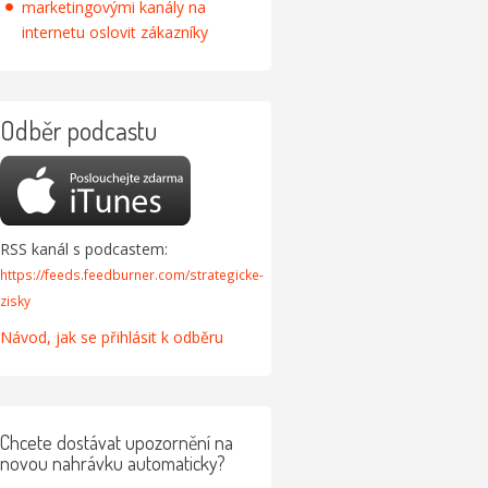
marketingovými kanály na
internetu oslovit zákazníky
Odběr podcastu
RSS kanál s podcastem:
https://feeds.feedburner.com/strategicke-
zisky
Návod, jak se přihlásit k odběru
Chcete dostávat upozornění na
novou nahrávku automaticky?