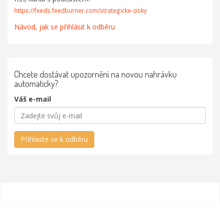
https://feeds.feedburner.com/strategicke-zisky
Návod, jak se přihlásit k odběru
Chcete dostávat upozornění na novou nahrávku
automaticky?
Váš e-mail
Přihlaste se k odběru